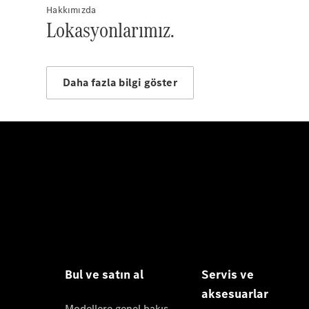
Hakkımızda
Lokasyonlarımız.
Daha fazla bilgi göster