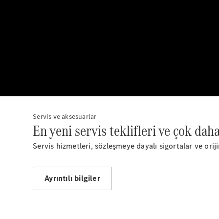
Servis ve aksesuarlar
En yeni servis teklifleri ve çok daha
Servis hizmetleri, sözleşmeye dayalı sigortalar ve orijina
Ayrıntılı bilgiler